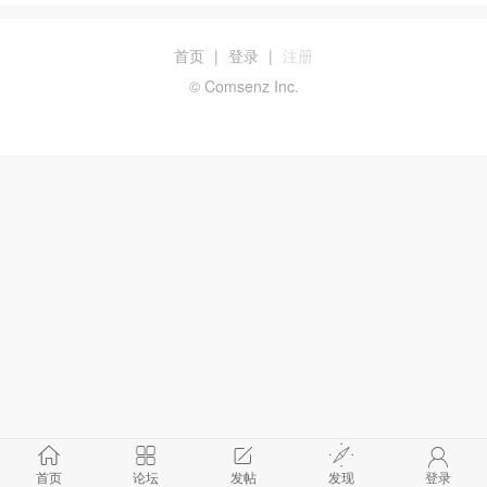
首页
|
登录
|
注册
© Comsenz Inc.
首页
论坛
发帖
发现
登录